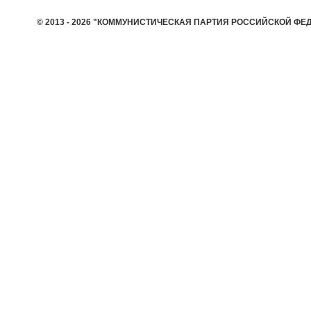
© 2013 - 2026 "КОММУНИСТИЧЕСКАЯ ПАРТИЯ РОССИЙСКОЙ ФЕ