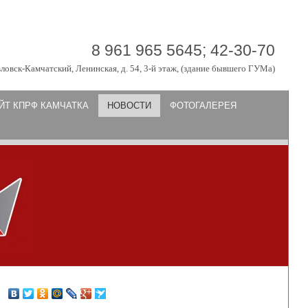
8 961 965 5645; 42-30-70
вловск-Камчатский, Ленинская, д. 54, 3-й этаж, (здание бывшего ГУМа)
ЙТ КПРФ КАМЧАТКА
НОВОСТИ
ФОТОГАЛЕРЕЯ