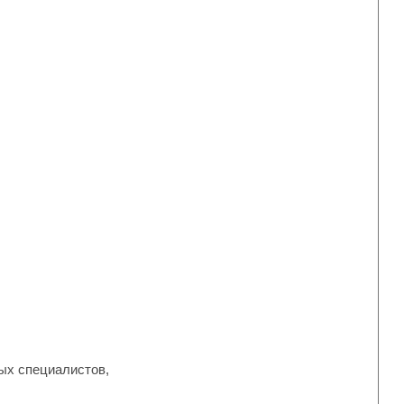
ных специалистов,