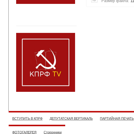
Размер файла:
1
ВСТУПИТЬ В КПРФ
ДЕПУТАТСКАЯ ВЕРТИКАЛЬ
ПАРТИЙНАЯ ПЕЧАТЬ
ФОТОГАЛЕРЕЯ
Сторонники