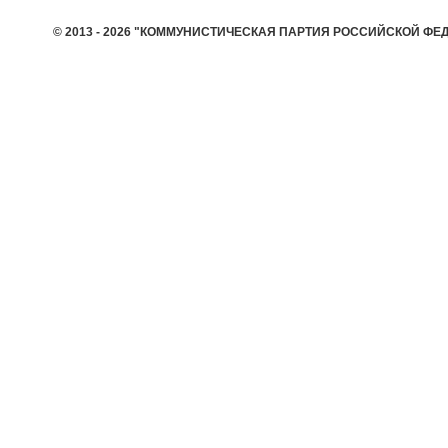
© 2013 - 2026 "КОММУНИСТИЧЕСКАЯ ПАРТИЯ РОССИЙСКОЙ ФЕ